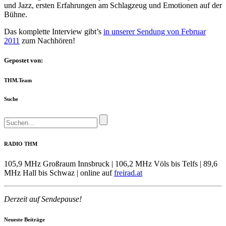
und Jazz, ersten Erfahrungen am Schlagzeug und Emotionen auf der
Bühne.
Das komplette Interview gibt’s
in unserer Sendung von Februar
2011
zum Nachhören!
Gepostet von:
THM.Team
Suche
RADIO THM
105,9 MHz Großraum Innsbruck | 106,2 MHz Völs bis Telfs | 89,6
MHz Hall bis Schwaz | online auf
freirad.at
Derzeit auf Sendepause!
Neueste Beiträge