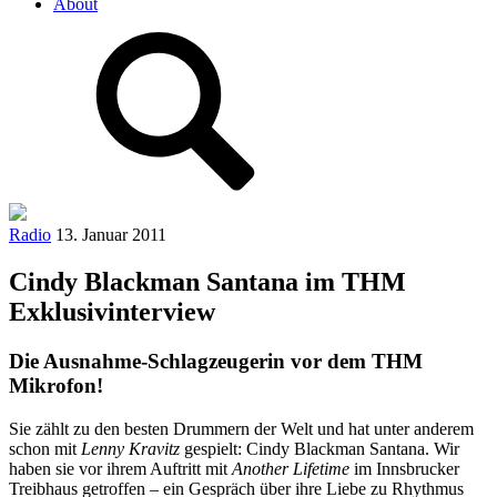
About
Radio
13. Januar 2011
Cindy Blackman Santana im THM
Exklusivinterview
Die Ausnahme-Schlagzeugerin vor dem THM
Mikrofon!
Sie zählt zu den besten Drummern der Welt und hat unter anderem
schon mit
Lenny Kravitz
gespielt: Cindy Blackman Santana. Wir
haben sie vor ihrem Auftritt mit
Another Lifetime
im Innsbrucker
Treibhaus getroffen – ein Gespräch über ihre Liebe zu Rhythmus