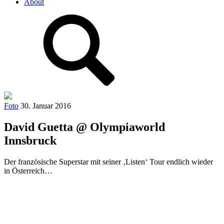
About
Foto
30. Januar 2016
David Guetta @ Olympiaworld
Innsbruck
Der französische Superstar mit seiner ‚Listen‘ Tour endlich wieder
in Österreich…