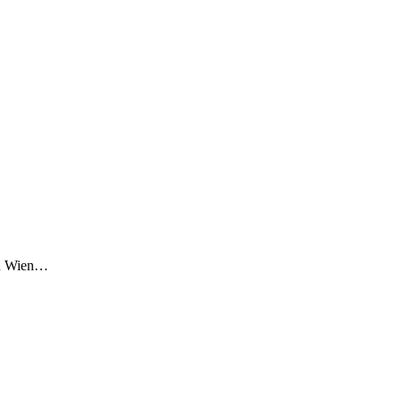
in Wien…