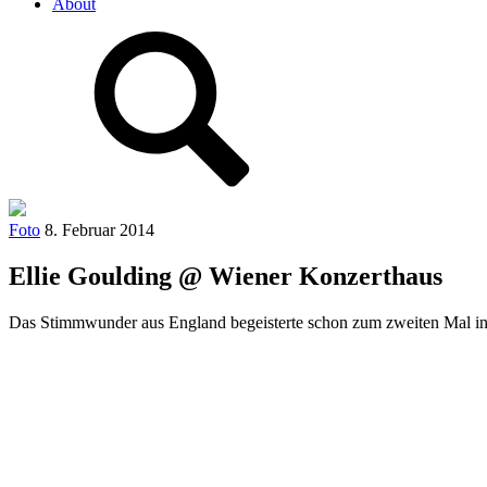
About
Foto
8. Februar 2014
Ellie Goulding @ Wiener Konzerthaus
Das Stimmwunder aus England begeisterte schon zum zweiten Mal 