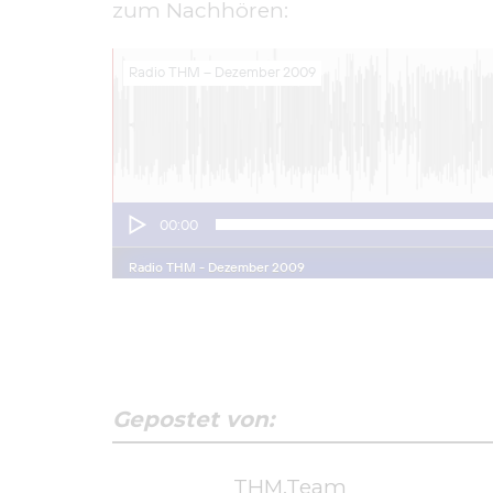
zum Nachhören:
Gepostet von:
THM.Team