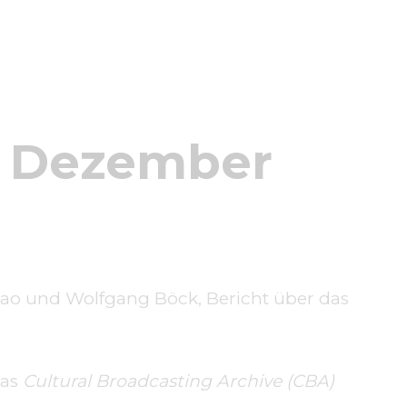
– Dezember
ao und Wolfgang Böck, Bericht über das
das
Cultural Broadcasting Archive (CBA)