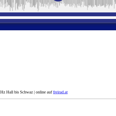
Hz Hall bis Schwaz | online auf
freirad.at