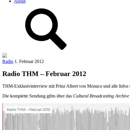
About
Radio
1. Februar 2012
Radio THM – Februar 2012
THM-Exklusivinterview mit Prinz Albert von Monaco und alle Infos
Die komplette Sendung gibts über das
Cultural Broadcasting Archiv