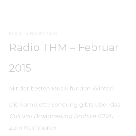
RADIO
4. FEBRUAR 2015
Radio THM – Februar
2015
Mit der besten Musik für den Winter!
Die komplette Sendung gibts über das
Cultural Broadcasting Archive (CBA)
zum Nachhören: