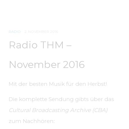
RADIO
2. NOVEMBER 2016
Radio THM –
November 2016
Mit der besten Musik für den Herbst!
Die komplette Sendung gibts über das
Cultural Broadcasting Archive (CBA)
zum Nachhören: