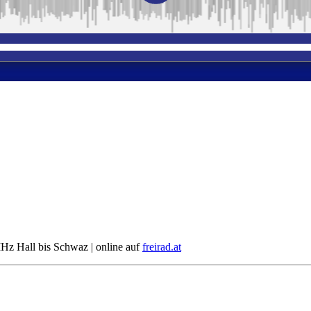
Hz Hall bis Schwaz | online auf
freirad.at