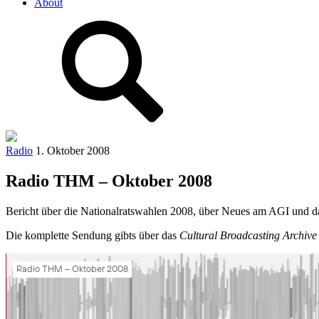
About
Radio
1. Oktober 2008
Radio THM – Oktober 2008
Bericht über die Nationalratswahlen 2008, über Neues am AGI und 
Die komplette Sendung gibts über das
Cultural Broadcasting Archiv