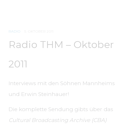
RADIO
5. OKTOBER 2011
Radio THM – Oktober
2011
Interviews mit den Söhnen Mannheims
und Erwin Steinhauer!
Die komplette Sendung gibts über das
Cultural Broadcasting Archive (CBA)