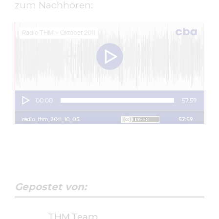
zum Nachhören:
Gepostet von:
THM.Team