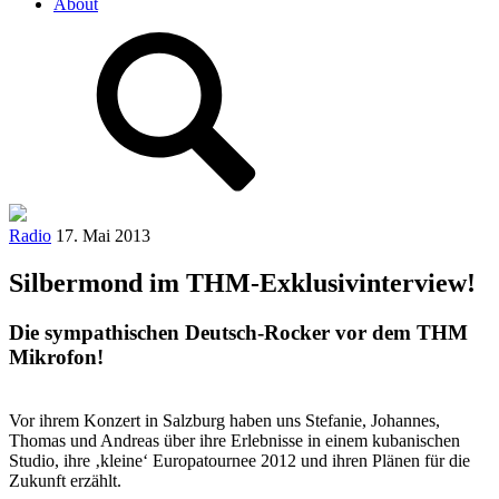
About
Radio
17. Mai 2013
Silbermond im THM-Exklusivinterview!
Die sympathischen Deutsch-Rocker vor dem THM
Mikrofon!
Vor ihrem Konzert in Salzburg haben uns Stefanie, Johannes,
Thomas und Andreas über ihre Erlebnisse in einem kubanischen
Studio, ihre ‚kleine‘ Europatournee 2012 und ihren Plänen für die
Zukunft erzählt.