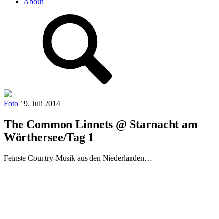
About
Foto
19. Juli 2014
The Common Linnets @ Starnacht am
Wörthersee/Tag 1
Feinste Country-Musik aus den Niederlanden…