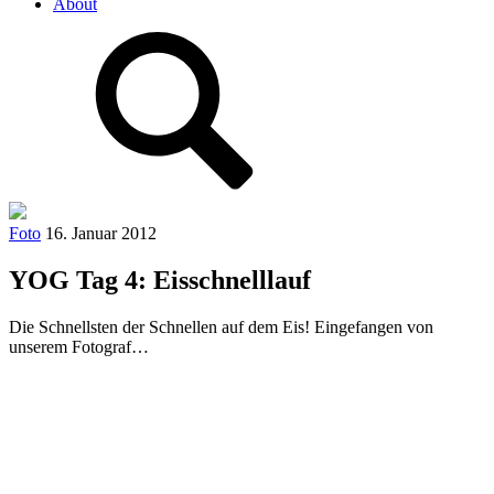
About
Foto
16. Januar 2012
YOG Tag 4: Eisschnelllauf
Die Schnellsten der Schnellen auf dem Eis! Eingefangen von
unserem Fotograf…