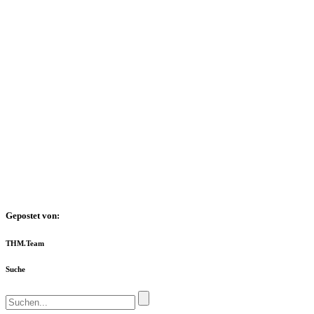
Gepostet von:
THM.Team
Suche