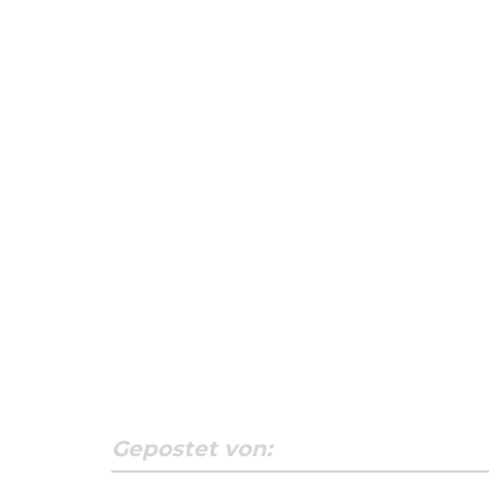
Gepostet von: